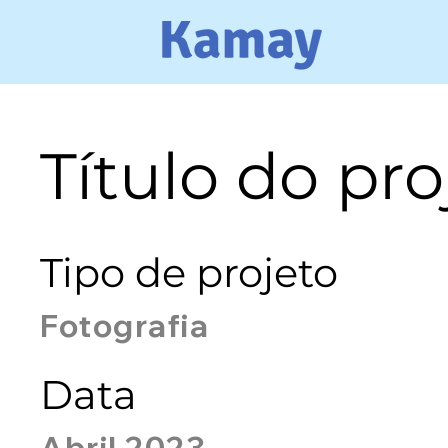
Título do pro
Tipo de projeto
Fotografia
Data
Abril 2023