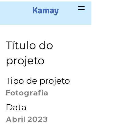
Título do
projeto
Tipo de projeto
Fotografia
Data
Abril 2023