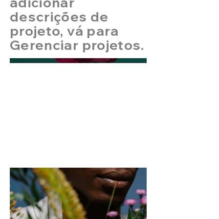
adicionar
descrições de
projeto, vá para
Gerenciar projetos.