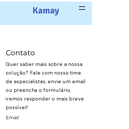
Contato
Quer saber mais sobre a nossa
solução? Fale com nosso time
de especialistas, envie um email
ou preencha o formulário,
iremos responder o mais breve
possível!
Email